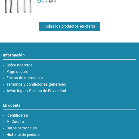
2,63 €
3,09 €
Todas los productos en oferta
Información
Sobre nosotros
Pago seguro
Envíos de mercancía
Términos y condiciones generales
Aviso legal y Política de Privacidad
Mi cuenta
Identificarse
Mi Cuenta
Datos personales
Historial de pedidos