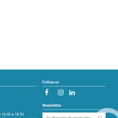
Follow us
Newsletter
e 16.00 a 18.30