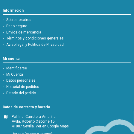
Información
Sobre nosotros
Pago seguro
Envíos de mercancía
Términos y condiciones generales
Aviso legal y Política de Privacidad
Mi cuenta
Identificarse
Mi Cuenta
Datos personales
Historial de pedidos
Estado del pedido
Datos de contacto y horario
Pol. Ind. Carretera Amarilla
Avda. Roberto Osborne 15
41007 Sevilla.
Ver en Google Maps
Horario (excepto verano):