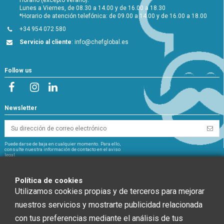
Lunes a Viernes, de 08.30 a 14.00 y de 16.00 a 18.30
*Horario de atención telefónica: de 09.00 a 14.00 y de 16.00 a 18.00
+34 954 072 580
Servicio al cliente
:
info@chefglobal.es
Follow us
Newsletter
Puede darse de baja en cualquier momento. Para ello,
consulte nuestra información de contacto en el aviso
legal.
NextGeneration
Política de cookies
Utilizamos cookies propias y de terceros para mejorar
nuestros servicios y mostrarte publicidad relacionada
con tus preferencias mediante el análisis de tus