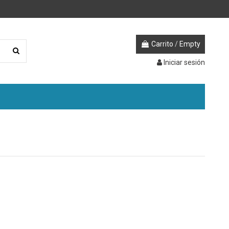
Carrito
/
Empty
Iniciar sesión