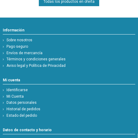
Todas los productos en oferta
Información
Sobre nosotros
Pago seguro
Envíos de mercancía
Términos y condiciones generales
Aviso legal y Política de Privacidad
Mi cuenta
Identificarse
Mi Cuenta
Datos personales
Historial de pedidos
Estado del pedido
Datos de contacto y horario