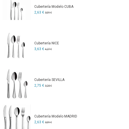
Cubertería Modelo CUBA
2,63 €
3,09 €
Cubertería NICE
3,63 €
4,27 €
Cubertería SEVILLA
2,75 €
3,24 €
Cubertería Modelo MADRID
2,63 €
3,09 €