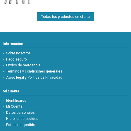
Todas los productos en oferta
Información
Sobre nosotros
Pago seguro
Envíos de mercancía
Términos y condiciones generales
Aviso legal y Política de Privacidad
Mi cuenta
Identificarse
Mi Cuenta
Datos personales
Historial de pedidos
Estado del pedido