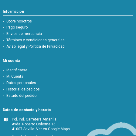
Información
Sobre nosotros
Pago seguro
Envíos de mercancía
Términos y condiciones generales
Aviso legal y Política de Privacidad
Mi cuenta
Identificarse
Mi Cuenta
Datos personales
Historial de pedidos
Estado del pedido
Datos de contacto y horario
Pol. Ind. Carretera Amarilla
Avda. Roberto Osborne 15
41007 Sevilla.
Ver en Google Maps