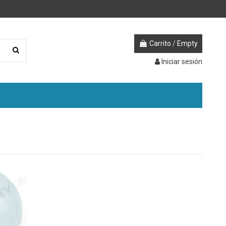
Carrito
/
Empty
Iniciar sesión