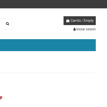
Carrito
/
Empty
Iniciar sesión