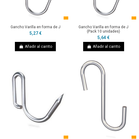
Gancho Varilla en forma de J
Gancho Varilla en forma de J
(Pack 10 unidades)
5,27 €
5,64 €
Añadir al carrito
Añadir al carrito