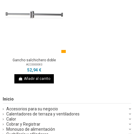
Gancho salchichero doble
ACC0000083
52,94 €
Añadir al carrito
Inicio
Accesorios para su negocio
Calentadores de terraza y ventiladores
Calor
Cobrar y Registrar
Monouso de alimentación