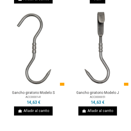
Gancho giratorio Modelo S
Gancho giratorio Modelo J
ACC0000141
ACC0000051
14,63 €
14,63 €
Añadir al carrito
Añadir al carrito