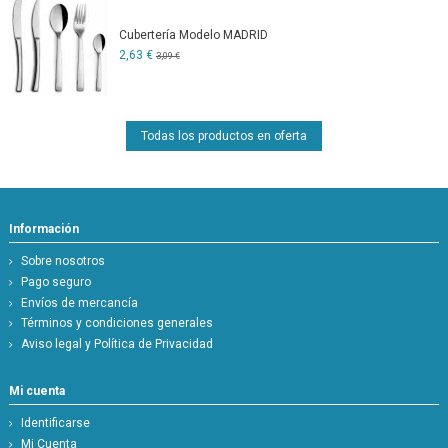
Cubertería Modelo MADRID
2,63 €
3,09 €
Todas los productos en oferta
Información
Sobre nosotros
Pago seguro
Envíos de mercancía
Términos y condiciones generales
Aviso legal y Política de Privacidad
Mi cuenta
Identificarse
Mi Cuenta