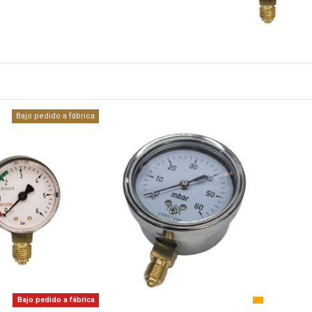
Bajo pedido a fábrica
Bajo pedido a fábrica