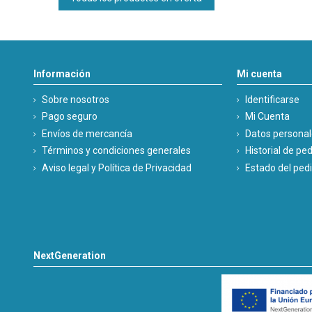
Información
Mi cuenta
Sobre nosotros
Identificarse
Pago seguro
Mi Cuenta
Envíos de mercancía
Datos persona
Términos y condiciones generales
Historial de pe
Aviso legal y Política de Privacidad
Estado del ped
NextGeneration