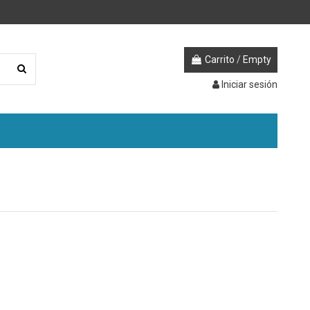
Carrito
/
Empty
Iniciar sesión