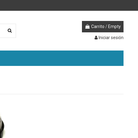
Carrito
/
Empty
Iniciar sesión