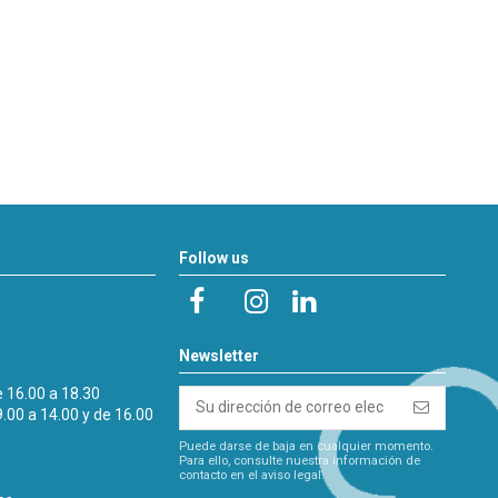
Follow us
Newsletter
e 16.00 a 18.30
9.00 a 14.00 y de 16.00
Puede darse de baja en cualquier momento.
Para ello, consulte nuestra información de
contacto en el aviso legal.