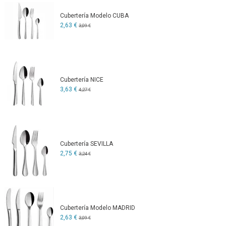
Cubertería Modelo CUBA
2,63 €
3,09 €
Cubertería NICE
3,63 €
4,27 €
Cubertería SEVILLA
2,75 €
3,24 €
Cubertería Modelo MADRID
2,63 €
3,09 €