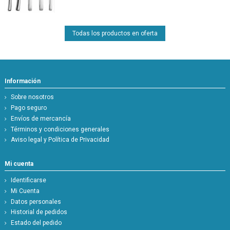
Todas los productos en oferta
Información
Sobre nosotros
Pago seguro
Envíos de mercancía
Términos y condiciones generales
Aviso legal y Política de Privacidad
Mi cuenta
Identificarse
Mi Cuenta
Datos personales
Historial de pedidos
Estado del pedido