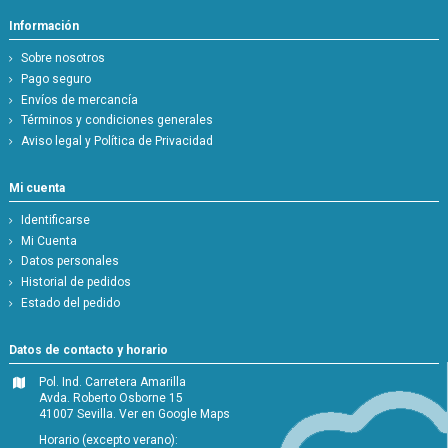
Información
Sobre nosotros
Pago seguro
Envíos de mercancía
Términos y condiciones generales
Aviso legal y Política de Privacidad
Mi cuenta
Identificarse
Mi Cuenta
Datos personales
Historial de pedidos
Estado del pedido
Datos de contacto y horario
Pol. Ind. Carretera Amarilla
Avda. Roberto Osborne 15
41007 Sevilla.
Ver en Google Maps
Horario (excepto verano):