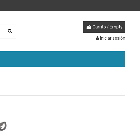
Carrito
/
Empty
Iniciar sesión