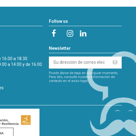
Follow us
Newsletter
e 16.00 a 18.30
9.00 a 14.00 y de 16.00
Puede darse de baja en cualquier momento.
Para ello, consulte nuestra información de
contacto en el aviso legal.
es