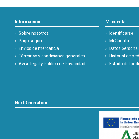
Información
Mi cuenta
Sobre nosotros
Identificarse
Pago seguro
Mi Cuenta
Envíos de mercancía
Datos persona
Términos y condiciones generales
Historial de pe
Aviso legal y Política de Privacidad
Estado del ped
NextGeneration