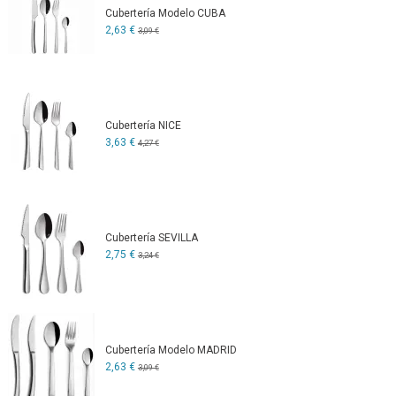
Cubertería Modelo CUBA
2,63 €
3,09 €
Cubertería NICE
3,63 €
4,27 €
Cubertería SEVILLA
2,75 €
3,24 €
Cubertería Modelo MADRID
2,63 €
3,09 €