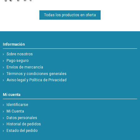
Todas los productos en oferta
Información
Sobre nosotros
Pago seguro
Envíos de mercancía
Términos y condiciones generales
Aviso legal y Política de Privacidad
Mi cuenta
Identificarse
Mi Cuenta
Datos personales
Historial de pedidos
Estado del pedido