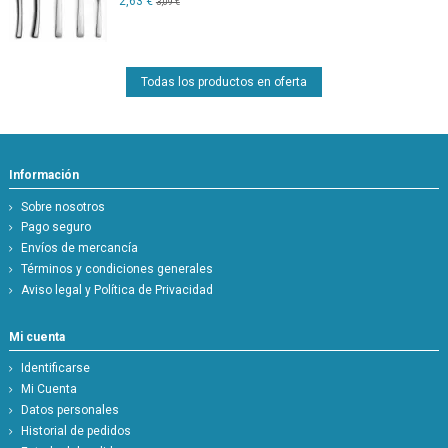
2,63 €
3,09 €
Todas los productos en oferta
Información
Sobre nosotros
Pago seguro
Envíos de mercancía
Términos y condiciones generales
Aviso legal y Política de Privacidad
Mi cuenta
Identificarse
Mi Cuenta
Datos personales
Historial de pedidos