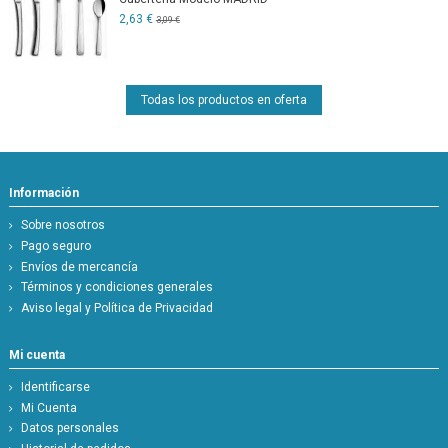
2,63 €
3,09 €
Todas los productos en oferta
Información
Sobre nosotros
Pago seguro
Envíos de mercancía
Términos y condiciones generales
Aviso legal y Política de Privacidad
Mi cuenta
Identificarse
Mi Cuenta
Datos personales