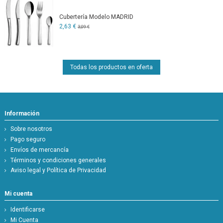
Cubertería Modelo MADRID
2,63 €
3,09 €
Todas los productos en oferta
Información
Sobre nosotros
Pago seguro
Envíos de mercancía
Términos y condiciones generales
Aviso legal y Política de Privacidad
Mi cuenta
Identificarse
Mi Cuenta