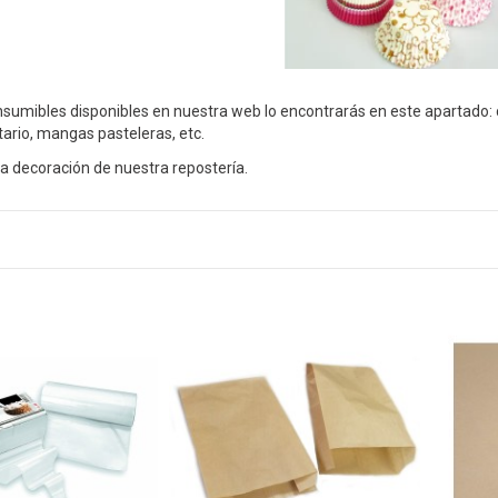
nsumibles disponibles en nuestra web lo encontrarás en este apartado:
ario, mangas pasteleras, etc.
la decoración de nuestra repostería.