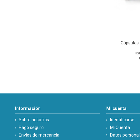
Cápsulas
Ibi
Información
Mi cuenta
Sobre nosotros
Identificarse
Pago seguro
Mi Cuenta
Envíos de mercancía
Datos persona