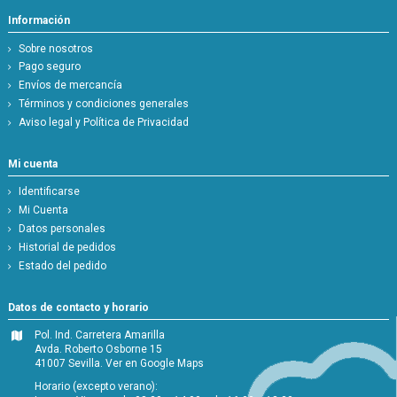
Información
Sobre nosotros
Pago seguro
Envíos de mercancía
Términos y condiciones generales
Aviso legal y Política de Privacidad
Mi cuenta
Identificarse
Mi Cuenta
Datos personales
Historial de pedidos
Estado del pedido
Datos de contacto y horario
Pol. Ind. Carretera Amarilla
Avda. Roberto Osborne 15
41007 Sevilla.
Ver en Google Maps
Horario (excepto verano):