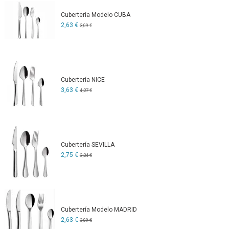
Cubertería Modelo CUBA
2,63 €
3,09 €
Cubertería NICE
3,63 €
4,27 €
Cubertería SEVILLA
2,75 €
3,24 €
Cubertería Modelo MADRID
2,63 €
3,09 €