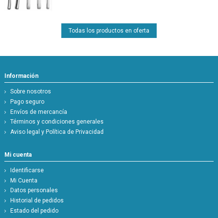
Todas los productos en oferta
Información
Sobre nosotros
Pago seguro
Envíos de mercancía
Términos y condiciones generales
Aviso legal y Política de Privacidad
Mi cuenta
Identificarse
Mi Cuenta
Datos personales
Historial de pedidos
Estado del pedido