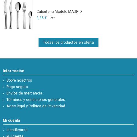
Cubertería Modelo MADRID
2,63 €
3,09 €
Todas los productos en oferta
Información
Sobre nosotros
Pago seguro
Envíos de mercancía
Términos y condiciones generales
Aviso legal y Política de Privacidad
Mi cuenta
Identificarse
Mi Cuenta