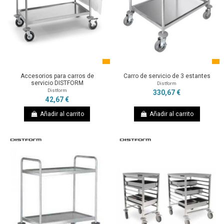
Accesorios para carros de
Carro de servicio de 3 estantes
servicio DISTFORM
Distform
Distform
330,67 €
42,67 €
Añadir al carrito
Añadir al carrito