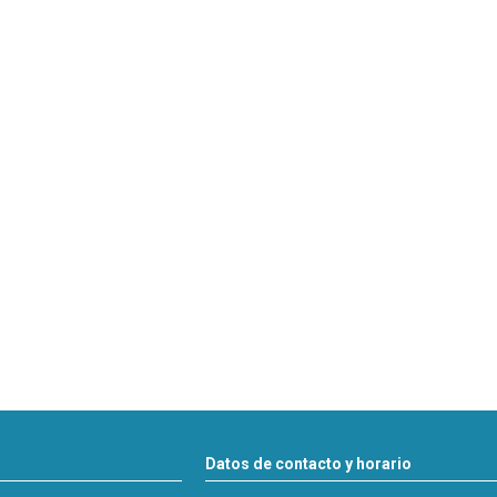
Datos de contacto y horario