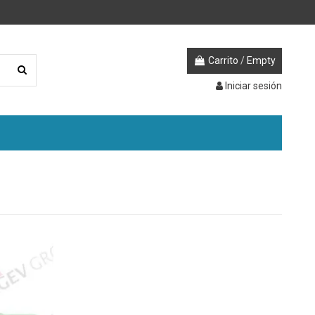
Carrito
/
Empty
Iniciar sesión