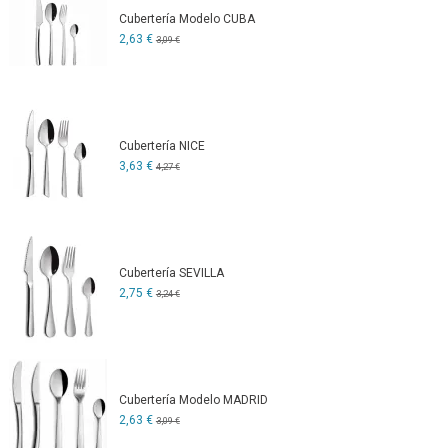
Cubertería Modelo CUBA
2,63 €
3,09 €
Cubertería NICE
3,63 €
4,27 €
Cubertería SEVILLA
2,75 €
3,24 €
Cubertería Modelo MADRID
2,63 €
3,09 €