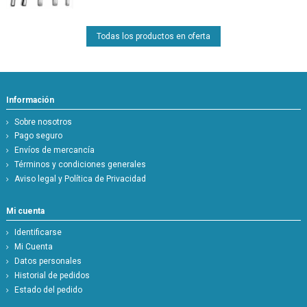
Todas los productos en oferta
Información
Sobre nosotros
Pago seguro
Envíos de mercancía
Términos y condiciones generales
Aviso legal y Política de Privacidad
Mi cuenta
Identificarse
Mi Cuenta
Datos personales
Historial de pedidos
Estado del pedido