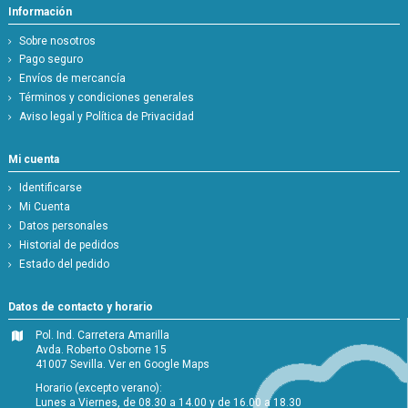
Información
Sobre nosotros
Pago seguro
Envíos de mercancía
Términos y condiciones generales
Aviso legal y Política de Privacidad
Mi cuenta
Identificarse
Mi Cuenta
Datos personales
Historial de pedidos
Estado del pedido
Datos de contacto y horario
Pol. Ind. Carretera Amarilla
Avda. Roberto Osborne 15
41007 Sevilla.
Ver en Google Maps
Horario (excepto verano):
Lunes a Viernes, de 08.30 a 14.00 y de 16.00 a 18.30