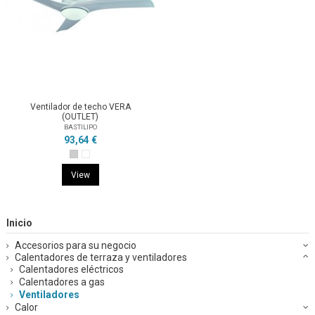
Ventilador de techo VERA
(OUTLET)
BASTILIPO
93,64 €
View
Inicio
Accesorios para su negocio
Calentadores de terraza y ventiladores
Calentadores eléctricos
Calentadores a gas
Ventiladores
Calor