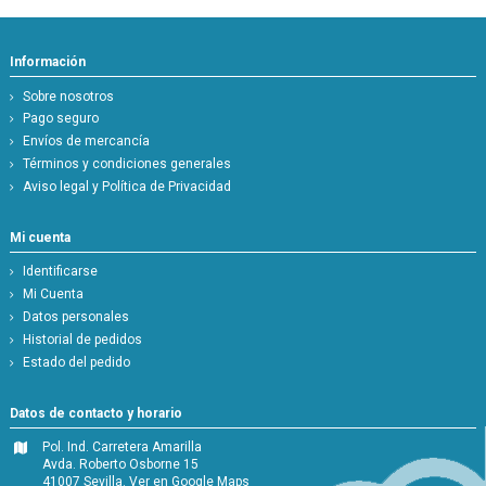
Información
Sobre nosotros
Pago seguro
Envíos de mercancía
Términos y condiciones generales
Aviso legal y Política de Privacidad
Mi cuenta
Identificarse
Mi Cuenta
Datos personales
Historial de pedidos
Estado del pedido
Datos de contacto y horario
Pol. Ind. Carretera Amarilla
Avda. Roberto Osborne 15
41007 Sevilla.
Ver en Google Maps