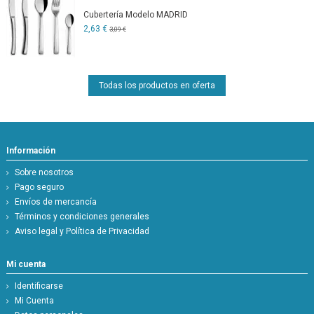
Cubertería Modelo MADRID
2,63 €
3,09 €
Todas los productos en oferta
Información
Sobre nosotros
Pago seguro
Envíos de mercancía
Términos y condiciones generales
Aviso legal y Política de Privacidad
Mi cuenta
Identificarse
Mi Cuenta