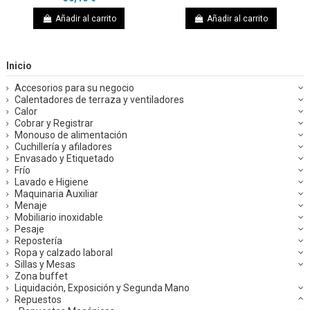
Añadir al carrito
Añadir al carrito
Inicio
Accesorios para su negocio
Calentadores de terraza y ventiladores
Calor
Cobrar y Registrar
Monouso de alimentación
Cuchillería y afiladores
Envasado y Etiquetado
Frío
Lavado e Higiene
Maquinaria Auxiliar
Menaje
Mobiliario inoxidable
Pesaje
Repostería
Ropa y calzado laboral
Sillas y Mesas
Zona buffet
Liquidación, Exposición y Segunda Mano
Repuestos