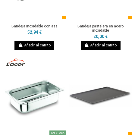
Bandeja inoxidable con asa
Bandeja pastelera en acero
inoxidable
52,94 €
20,00 €
Añadir al carrito
Añadir al carrito
EN STOCK