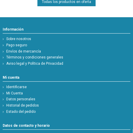
Todas los productos en oferta
Información
Sobre nosotros
Pago seguro
Envíos de mercancía
Términos y condiciones generales
Aviso legal y Política de Privacidad
Mi cuenta
Identificarse
Mi Cuenta
Datos personales
Historial de pedidos
Estado del pedido
Datos de contacto y horario