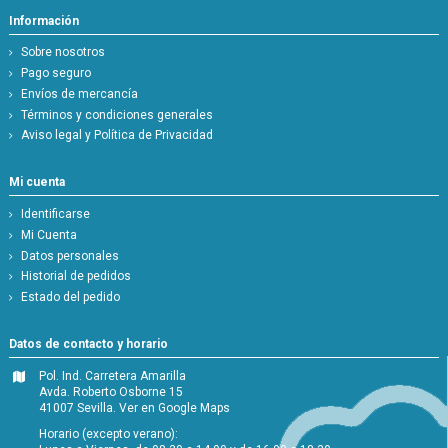
Información
Sobre nosotros
Pago seguro
Envíos de mercancía
Términos y condiciones generales
Aviso legal y Política de Privacidad
Mi cuenta
Identificarse
Mi Cuenta
Datos personales
Historial de pedidos
Estado del pedido
Datos de contacto y horario
Pol. Ind. Carretera Amarilla
Avda. Roberto Osborne 15
41007 Sevilla.
Ver en Google Maps
Horario (excepto verano):