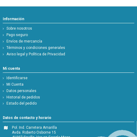
Información
Sobre nosotros
Pago seguro
Envíos de mercancía
Términos y condiciones generales
Aviso legal y Política de Privacidad
Mi cuenta
Identificarse
Mi Cuenta
Datos personales
Historial de pedidos
Estado del pedido
Datos de contacto y horario
Pol. Ind. Carretera Amarilla
Avda. Roberto Osborne 15