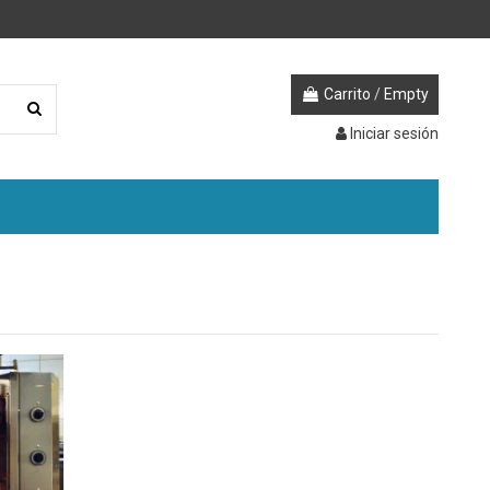
Carrito
/
Empty
Iniciar sesión