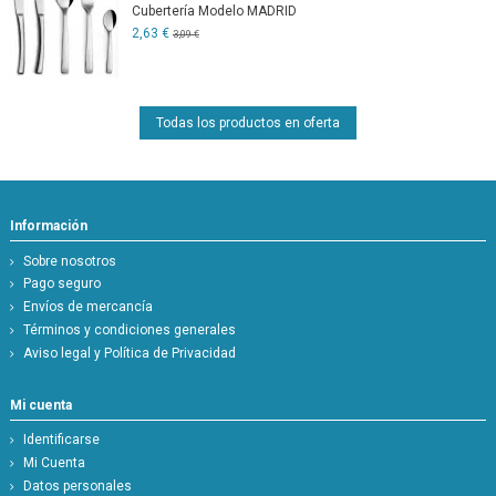
Cubertería Modelo MADRID
2,63 €
3,09 €
Todas los productos en oferta
Información
Sobre nosotros
Pago seguro
Envíos de mercancía
Términos y condiciones generales
Aviso legal y Política de Privacidad
Mi cuenta
Identificarse
Mi Cuenta
Datos personales