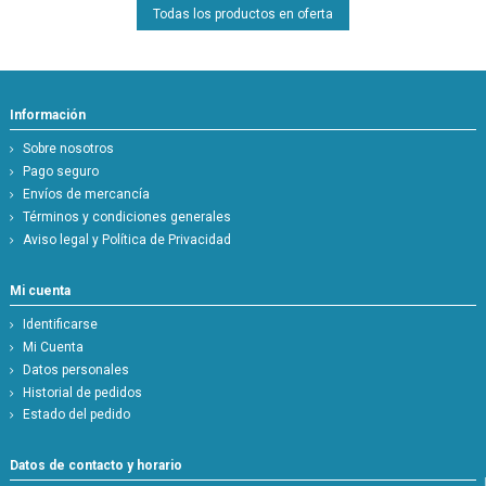
Todas los productos en oferta
Información
Sobre nosotros
Pago seguro
Envíos de mercancía
Términos y condiciones generales
Aviso legal y Política de Privacidad
Mi cuenta
Identificarse
Mi Cuenta
Datos personales
Historial de pedidos
Estado del pedido
Datos de contacto y horario