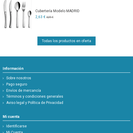
Cubertería Modelo MADRID
2,63 €
3,09 €
Todas los productos en oferta
Información
Sobre nosotros
Pago seguro
Envíos de mercancía
Términos y condiciones generales
Aviso legal y Política de Privacidad
Mi cuenta
Identificarse
Mi Cuenta