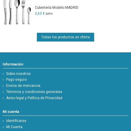
Cubertería Modelo MADRID
2,63 €
3,09 €
Todas los productos en oferta
Información
Sobre nosotros
Pago seguro
Envíos de mercancía
Términos y condiciones generales
Aviso legal y Política de Privacidad
Mi cuenta
Identificarse
Mi Cuenta