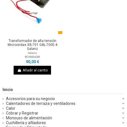
Transformador de alta tensión
Microondas XB-701 GAL-700E-4
Galanz
Galanz
RCH0004249
90,00 €
Añadir al carrito
Inicio
Accesorios para su negocio
Calentadores de terraza y ventiladores
Calor
Cobrar y Registrar
Monouso de alimentación
Cuchillería y afiladores