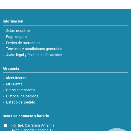
Información
Sobre nosotros
Pago seguro
Envíos de mercancía
Términos y condiciones generales
Aviso legal y Política de Privacidad
Mi cuenta
Identificarse
Mi Cuenta
Datos personales
Historial de pedidos
Estado del pedido
Datos de contacto y horario
Pol. Ind. Carretera Amarilla
Avda. Roberto Osborne 15