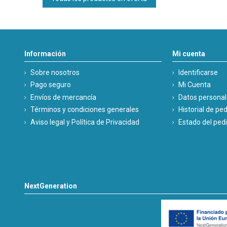
Información
Mi cuenta
Sobre nosotros
Identificarse
Pago seguro
Mi Cuenta
Envíos de mercancía
Datos persona
Términos y condiciones generales
Historial de pe
Aviso legal y Política de Privacidad
Estado del ped
NextGeneration