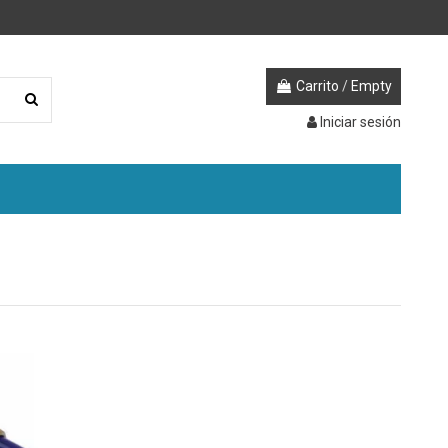
Carrito
/
Empty
Iniciar sesión