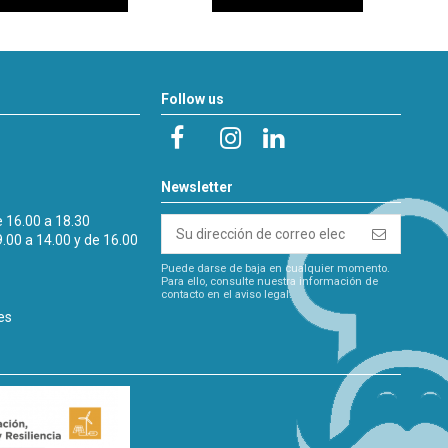
Follow us
Newsletter
e 16.00 a 18.30
9.00 a 14.00 y de 16.00
Puede darse de baja en cualquier momento.
Para ello, consulte nuestra información de
contacto en el aviso legal.
es