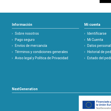
Información
Mi cuenta
Sobre nosotros
Identificarse
Pago seguro
Mi Cuenta
Envíos de mercancía
Datos persona
Términos y condiciones generales
Historial de pe
Aviso legal y Política de Privacidad
Estado del ped
NextGeneration