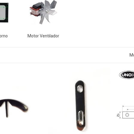
Horno
Motor Ventilador
Mo