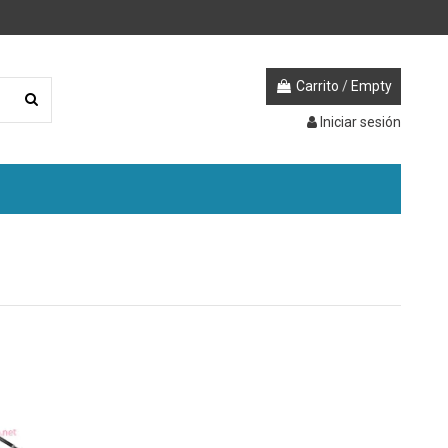
Carrito
/
Empty
Iniciar sesión