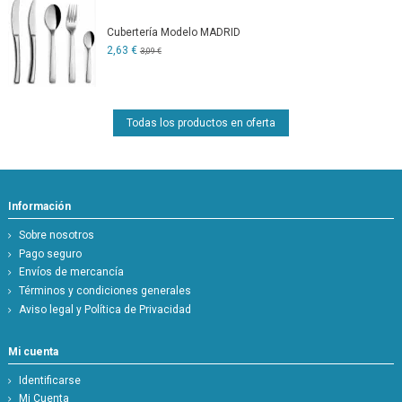
Cubertería Modelo MADRID
2,63 €
3,09 €
Todas los productos en oferta
Información
Sobre nosotros
Pago seguro
Envíos de mercancía
Términos y condiciones generales
Aviso legal y Política de Privacidad
Mi cuenta
Identificarse
Mi Cuenta