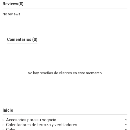
Reviews
(0)
No reviews
Comentarios (0)
No hay reseñas de clientes en este momento.
Inicio
Accesorios para su negocio
Calentadores de terraza y ventiladores
Calor