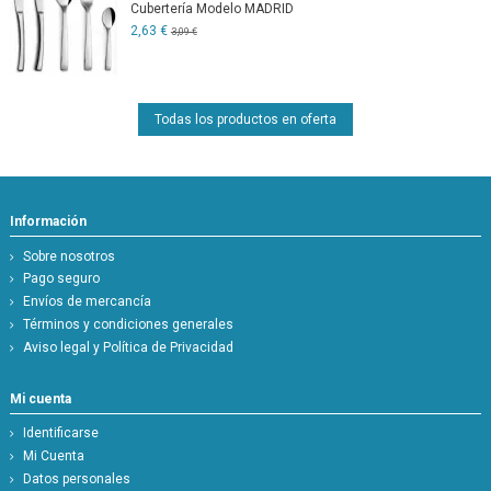
Cubertería Modelo MADRID
2,63 €
3,09 €
Todas los productos en oferta
Información
Sobre nosotros
Pago seguro
Envíos de mercancía
Términos y condiciones generales
Aviso legal y Política de Privacidad
Mi cuenta
Identificarse
Mi Cuenta
Datos personales