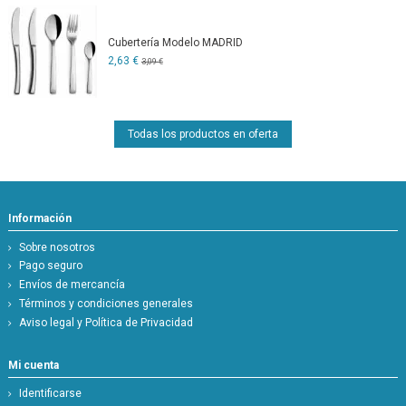
Cubertería Modelo MADRID
2,63 €
3,09 €
Todas los productos en oferta
Información
Sobre nosotros
Pago seguro
Envíos de mercancía
Términos y condiciones generales
Aviso legal y Política de Privacidad
Mi cuenta
Identificarse