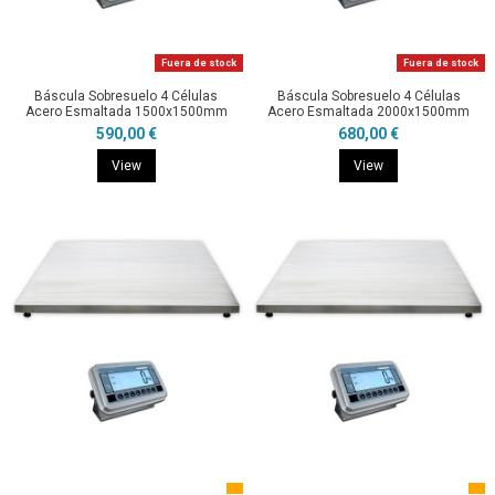
Fuera de stock
Fuera de stock
Báscula Sobresuelo 4 Células
Báscula Sobresuelo 4 Células
Acero Esmaltada 1500x1500mm
Acero Esmaltada 2000x1500mm
590,00 €
680,00 €
View
View