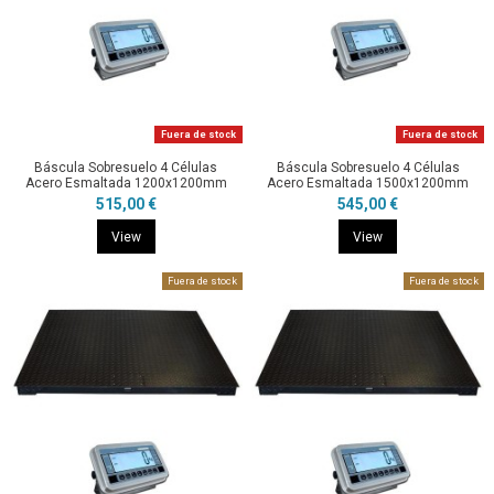
Fuera de stock
Fuera de stock
Báscula Sobresuelo 4 Células
Báscula Sobresuelo 4 Células
Acero Esmaltada 1200x1200mm
Acero Esmaltada 1500x1200mm
515,00 €
545,00 €
View
View
Fuera de stock
Fuera de stock