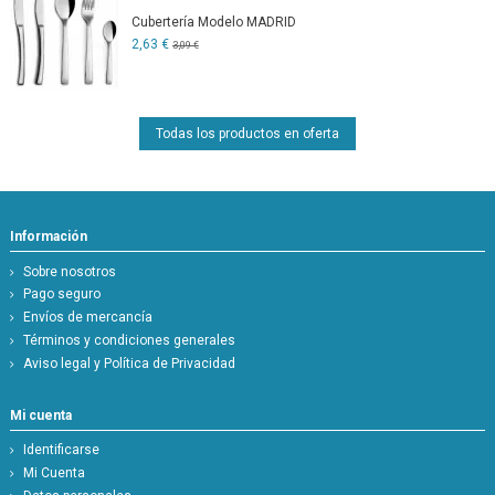
Cubertería Modelo MADRID
2,63 €
3,09 €
Todas los productos en oferta
Información
Sobre nosotros
Pago seguro
Envíos de mercancía
Términos y condiciones generales
Aviso legal y Política de Privacidad
Mi cuenta
Identificarse
Mi Cuenta